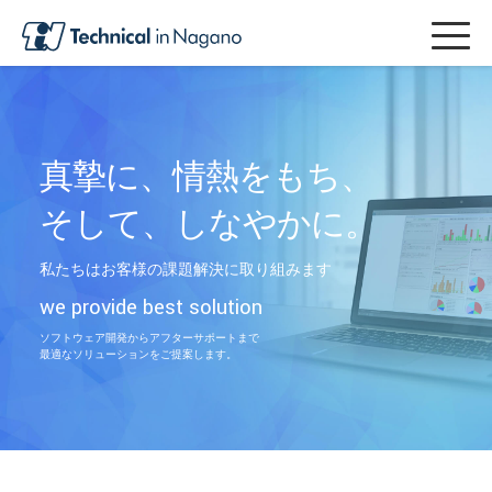
真摯に、情熱をもち、
そして、しなやかに。
私たちはお客様の課題解決に取り組みます
we provide best solution
ソフトウェア開発からアフターサポートまで
最適なソリューションをご提案します。