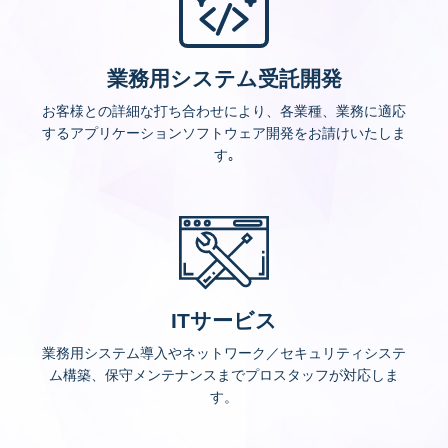
業務用システム受託開発
お客様との詳細な打ち合わせにより、各業種、業務に適応
するアプリケーションソフトウェア開発をお請けいたしま
す｡
ITサービス
業務用システム導入やネットワーク／セキュリティシステ
ム構築、保守メンテナンスまでプロスタッフが対応しま
す。