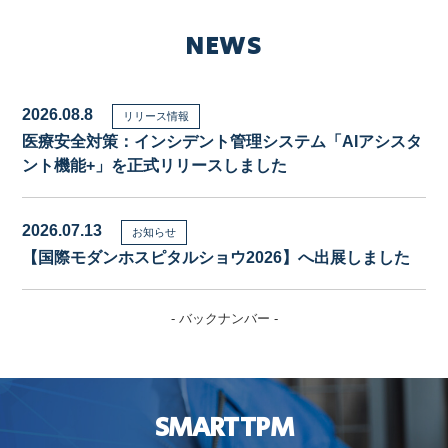
NEWS
2026.08.8
リリース情報
医療安全対策：インシデント管理システム「AIアシスタ
ント機能+」を正式リリースしました
2026.07.13
お知らせ
【国際モダンホスピタルショウ2026】へ出展しました
- バックナンバー -
SMART TPM