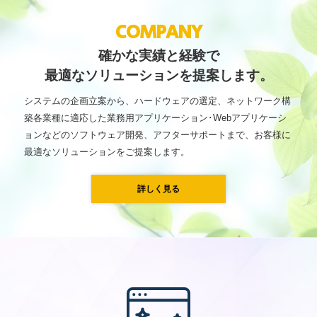
COMPANY
確かな実績と経験で
最適なソリューションを提案します。
システムの企画立案から、ハードウェアの選定、ネットワーク構
築各業種に適応した業務用アプリケーション･Webアプリケーシ
ョンなどのソフトウェア開発、アフターサポートまで、お客様に
最適なソリューションをご提案します。
詳しく見る